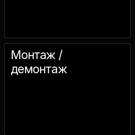
пн - пт / 09:00 - 18:00